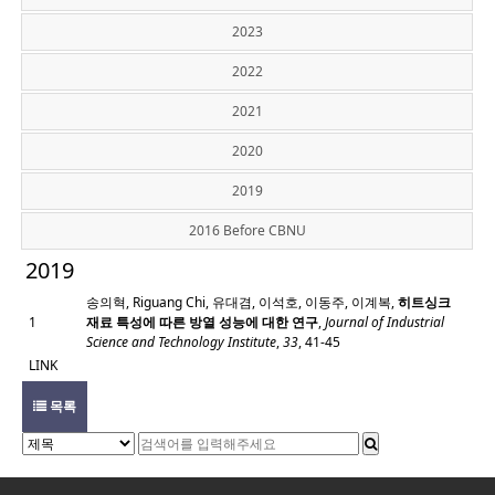
2023
2022
2021
2020
2019
2016 Before CBNU
2019
송의혁, Riguang Chi, 유대겸, 이석호, 이동주, 이계복,
히트싱크
1
재료 특성에 따른 방열 성능에 대한 연구
,
Journal of Industrial
Science and Technology Institute
,
33
, 41-45
LINK
목록